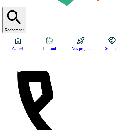
Rechercher
Accueil
Le fond
Nos projets
Soutenir