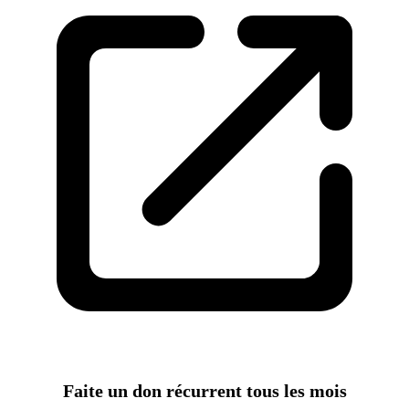
Faite un don récurrent tous les mois