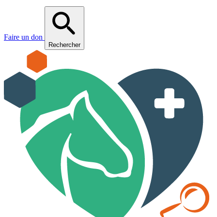
Faire un don
Rechercher