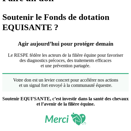
Soutenir
le Fonds de dotation
EQUISANTE ?
Agir aujourd’hui pour protéger demain
Le RESPE fédère les acteurs de la filière équine pour favoriser
des diagnostics précoces, des traitements efficaces
et une prévention partagée.
Votre don est un levier concret pour accélérer nos actions
et un signal fort envoyé à la communauté équestre.
Soutenir EQUI’SANTE, c’est investir dans la
santé des chevaux
et l’
avenir de la filière équine
.