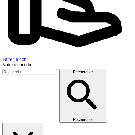
Faire un don
Votre recherche
Rechercher
Rechercher