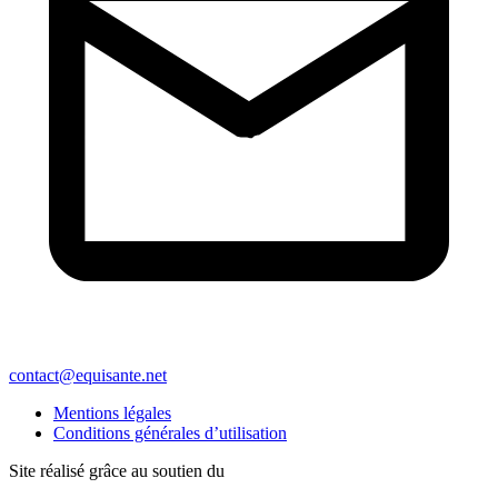
contact@equisante.net
Mentions légales
Conditions générales d’utilisation
Site réalisé grâce au soutien du