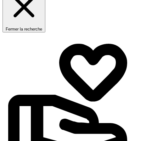
Fermer la recherche