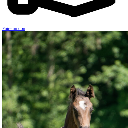
Faire un don