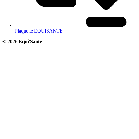
Plaquette EQUISANTE
© 2026
Équi'Santé