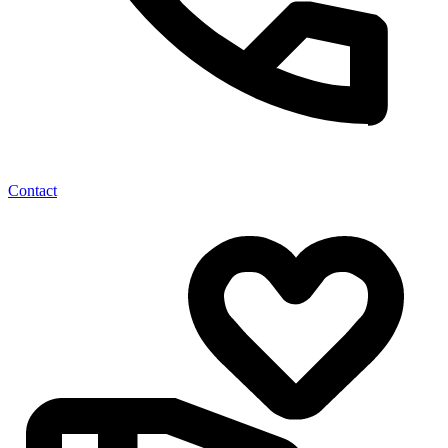
Contact