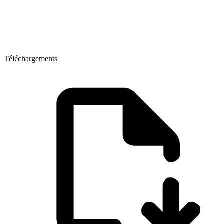
Téléchargements