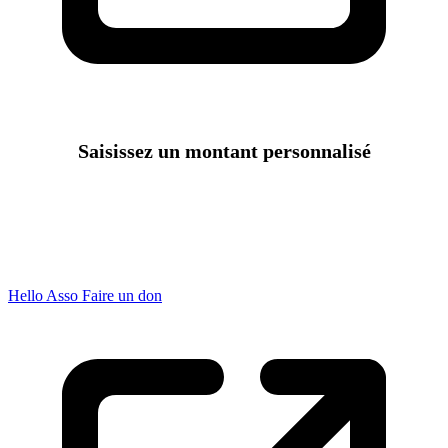
Saisissez un montant personnalisé
Hello Asso Faire un don