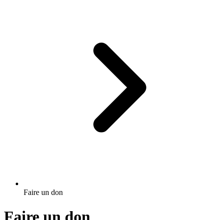
Faire un don
Faire un don