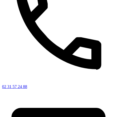
02 31 57 24 88