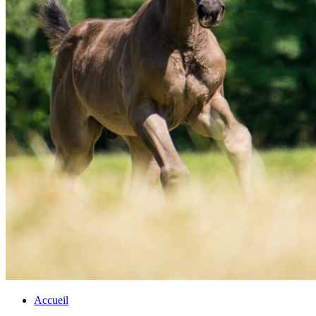
Accueil