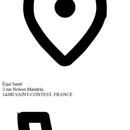
Équi Santé
3 rue Nelson Mandela,
14280 SAINT-CONTEST, FRANCE