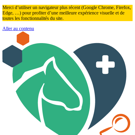
Merci d’utiliser un navigateur plus récent (Google Chrome, Firefox,
Edge, …) pour profiter d’une meilleure expérience visuelle et de
toutes les fonctionnalités du site.
Aller au contenu