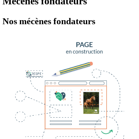
Mécènes fondateurs
Nos
mécènes fondateurs