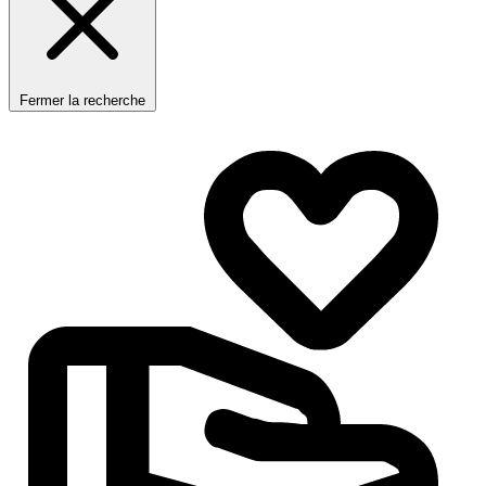
Fermer la recherche