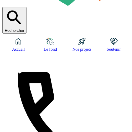
Rechercher
Accueil
Le fond
Nos projets
Soutenir