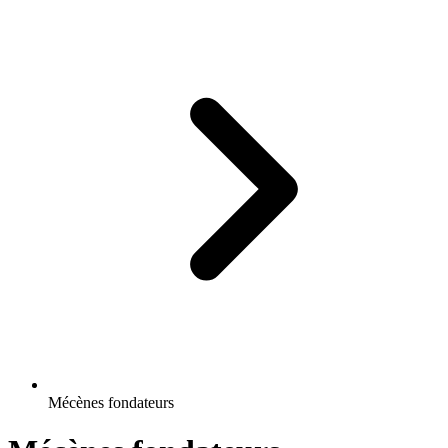
Mécènes fondateurs