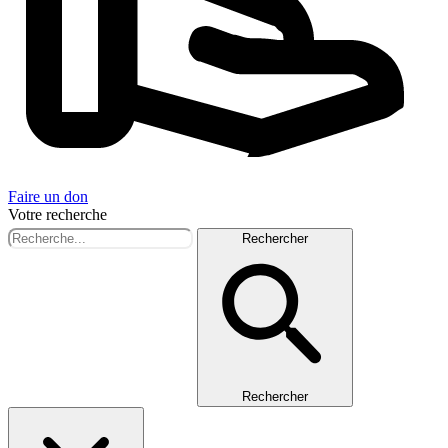
Faire un don
Votre recherche
Rechercher
Rechercher