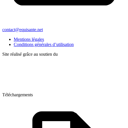
contact@equisante.net
Mentions légales
Conditions générales d’utilisation
Site réalisé grâce au soutien du
Téléchargements