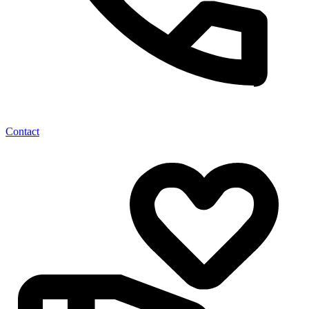
Contact