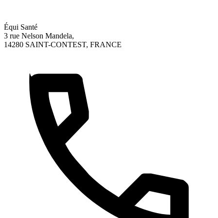
Équi Santé
3 rue Nelson Mandela,
14280 SAINT-CONTEST, FRANCE