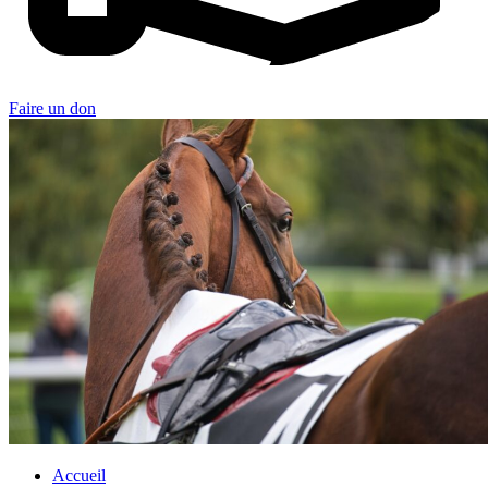
Faire un don
Accueil