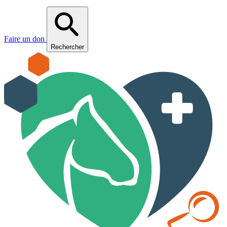
Faire un don
Rechercher