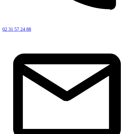
02 31 57 24 88