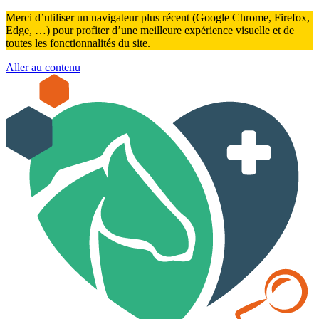
Merci d’utiliser un navigateur plus récent (Google Chrome, Firefox,
Edge, …) pour profiter d’une meilleure expérience visuelle et de
toutes les fonctionnalités du site.
Aller au contenu