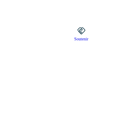
Soutenir