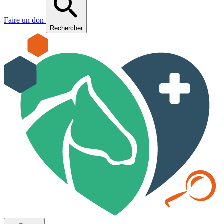
Faire un don
Rechercher