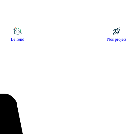
Le fond
Nos projets