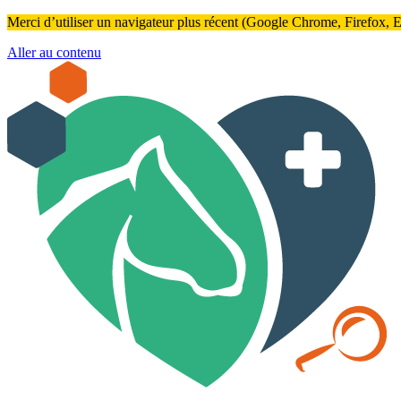
Merci d’utiliser un navigateur plus récent (Google Chrome, Firefox, Ed
Aller au contenu