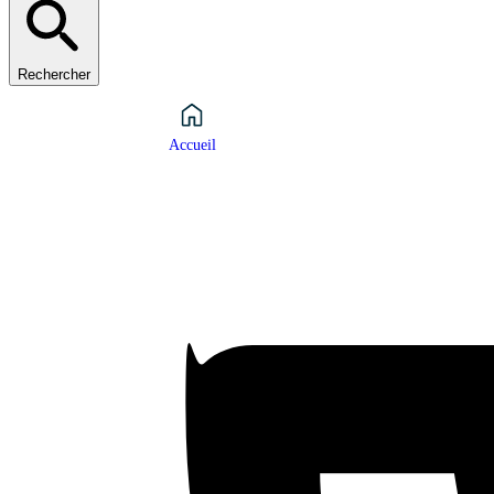
Rechercher
Accueil