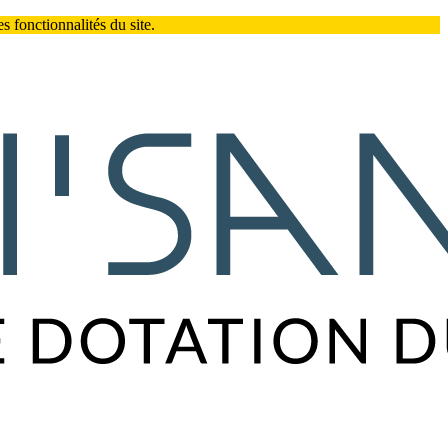
 fonctionnalités du site.